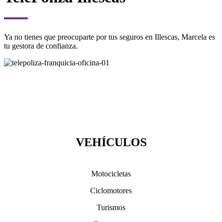
Ya no tienes que preocuparte por tus seguros en Illescas, Marcela es
tu gestora de confianza.
VEHÍCULOS
Motocicletas
Ciclomotores
Turismos