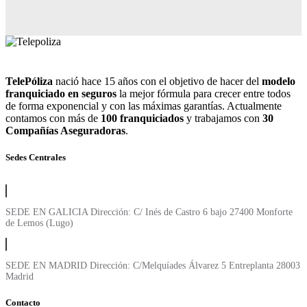
TelePóliza
nació hace 15 años con el objetivo de hacer del
modelo
franquiciado en seguros
la mejor fórmula para crecer entre todos
de forma exponencial y con las máximas garantías. Actualmente
contamos con más de
100 franquiciados
y trabajamos con
30
Compañías Aseguradoras
.
Sedes Centrales
SEDE EN GALICIA Dirección: C/ Inés de Castro 6 bajo 27400 Monforte
de Lemos (Lugo)
SEDE EN MADRID Dirección: C/Melquíades Álvarez 5 Entreplanta 28003
Madrid
Contacto