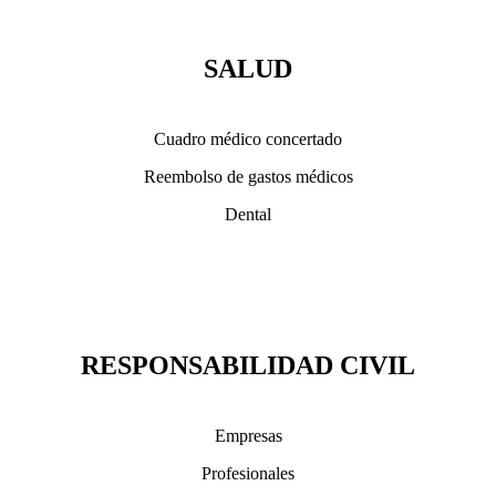
SALUD
Cuadro médico concertado
Reembolso de gastos médicos
Dental
RESPONSABILIDAD CIVIL
Empresas
Profesionales