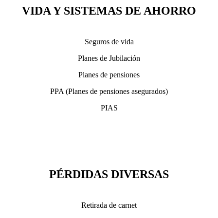
VIDA Y SISTEMAS DE AHORRO
Seguros de vida
Planes de Jubilación
Planes de pensiones
PPA (Planes de pensiones asegurados)
PIAS
PÉRDIDAS DIVERSAS
Retirada de carnet