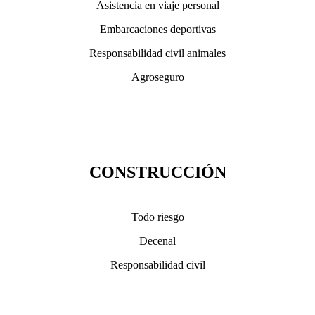
Asistencia en viaje personal
Embarcaciones deportivas
Responsabilidad civil animales
Agroseguro
CONSTRUCCIÓN
Todo riesgo
Decenal
Responsabilidad civil