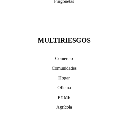
Furgonetas
MULTIRIESGOS
Comercio
Comunidades
Hogar
Oficina
PYME
Agrícola