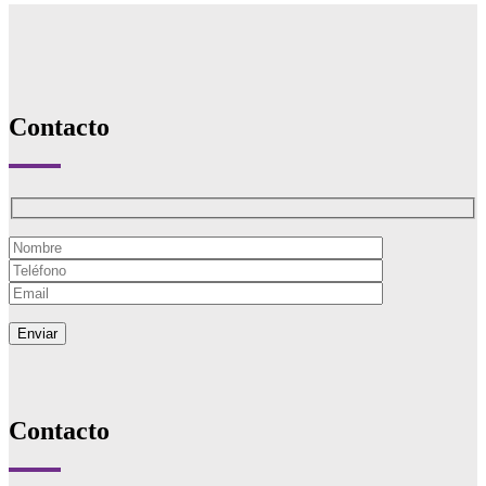
Contacto
Contacto