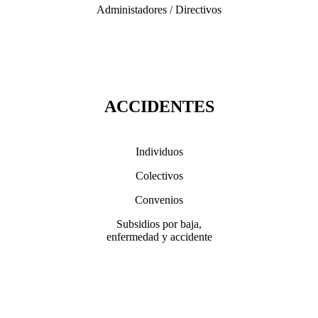
Administadores / Directivos
ACCIDENTES
Individuos
Colectivos
Convenios
Subsidios por baja,
enfermedad y accidente