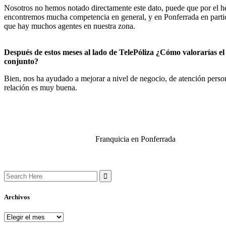
Nosotros no hemos notado directamente este dato, puede que por el 
encontremos mucha competencia en general, y en Ponferrada en partic
que hay muchos agentes en nuestra zona.
Después de estos meses al lado de TelePóliza ¿Cómo valorarías el
conjunto?
Bien, nos ha ayudado a mejorar a nivel de negocio, de atención person
relación es muy buena.
Franquicia en Ponferrada
Search
for:
Archivos
Archivos