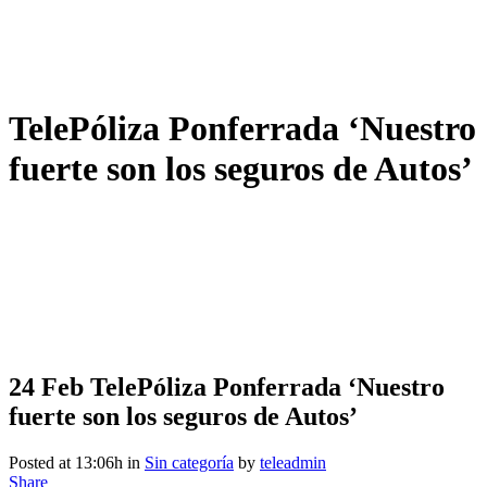
TelePóliza Ponferrada ‘Nuestro
fuerte son los seguros de Autos’
24 Feb
TelePóliza Ponferrada ‘Nuestro
fuerte son los seguros de Autos’
Posted at 13:06h
in
Sin categoría
by
teleadmin
Share