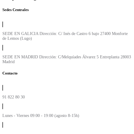
Sedes Centrales
SEDE EN GALICIA Dirección: C/ Inés de Castro 6 bajo 27400 Monforte
de Lemos (Lugo)
SEDE EN MADRID Dirección: C/Melquíades Álvarez 5 Entreplanta 28003
Madrid
Contacto
91 822 80 30
Lunes - Viernes 09:00 - 19:00 (agosto 8-15h)