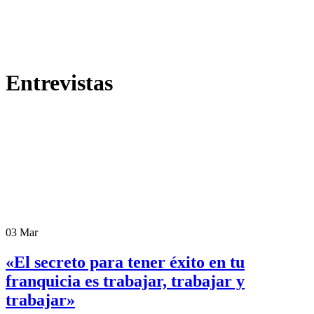
Entrevistas
03
Mar
«El secreto para tener éxito en tu
franquicia es trabajar, trabajar y
trabajar»