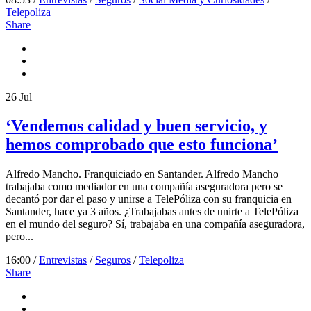
Telepoliza
Share
26
Jul
‘Vendemos calidad y buen servicio, y
hemos comprobado que esto funciona’
Alfredo Mancho. Franquiciado en Santander. Alfredo Mancho
trabajaba como mediador en una compañía aseguradora pero se
decantó por dar el paso y unirse a TelePóliza con su franquicia en
Santander, hace ya 3 años. ¿Trabajabas antes de unirte a TelePóliza
en el mundo del seguro? Sí, trabajaba en una compañía aseguradora,
pero...
16:00 /
Entrevistas
/
Seguros
/
Telepoliza
Share