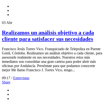
03
Abr
Realizamos un análisis objetivo a cada
cliente para satisfacer sus necesidades
Francisco Jesús Torres Vico. Franquiciado de Telepoliza en Puente
Genil, Córdoba. Realizamos un análisis objetivo a cada cliente, para
asesorarle realmente en sus necesidades. Nuestros retos más
inmediatos son consolidar una gran cartera para poder abrir más
oficinas por Andalucía. Preséntate para que podamos conocerte
mejor Me llamo Francisco J. Torres Vico, tengo...
09:17 /
Entrevistas
Share