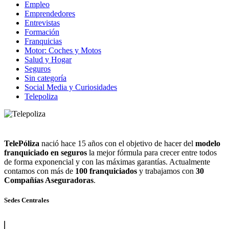
Empleo
Emprendedores
Entrevistas
Formación
Franquicias
Motor: Coches y Motos
Salud y Hogar
Seguros
Sin categoría
Social Media y Curiosidades
Telepoliza
TelePóliza
nació hace 15 años con el objetivo de hacer del
modelo
franquiciado en seguros
la mejor fórmula para crecer entre todos
de forma exponencial y con las máximas garantías. Actualmente
contamos con más de
100 franquiciados
y trabajamos con
30
Compañías Aseguradoras
.
Sedes Centrales