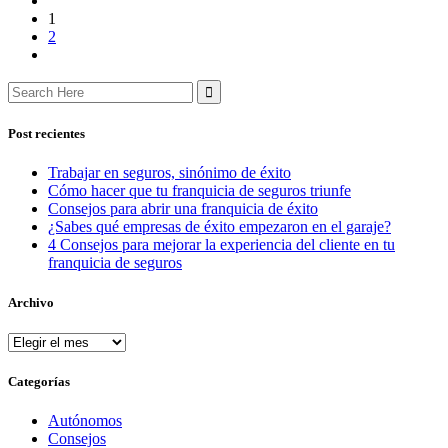
1
2
Search
for:
Post recientes
Trabajar en seguros, sinónimo de éxito
Cómo hacer que tu franquicia de seguros triunfe
Consejos para abrir una franquicia de éxito
¿Sabes qué empresas de éxito empezaron en el garaje?
4 Consejos para mejorar la experiencia del cliente en tu
franquicia de seguros
Archivo
Archivo
Categorías
Autónomos
Consejos