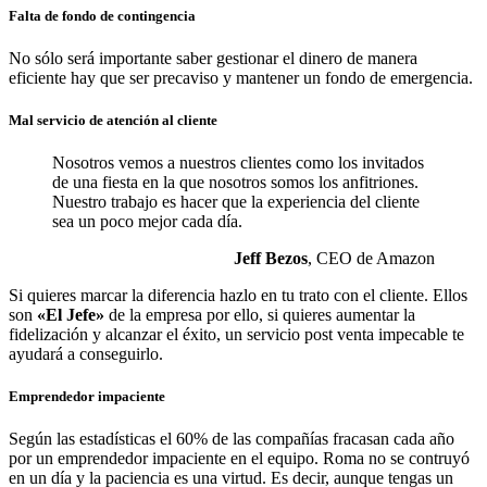
Falta de fondo de contingencia
No sólo será importante saber gestionar el dinero de manera
eficiente hay que ser precaviso y mantener un fondo de emergencia.
Mal servicio de atención al cliente
Nosotros vemos a nuestros clientes como los invitados
de una fiesta en la que nosotros somos los anfitriones.
Nuestro trabajo es hacer que la experiencia del cliente
sea un poco mejor cada día.
Jeff Bezos
, CEO de Amazon
Si quieres marcar la diferencia hazlo en tu trato con el cliente. Ellos
son
«El Jefe»
de la empresa por ello, si quieres aumentar la
fidelización y alcanzar el éxito, un servicio post venta impecable te
ayudará a conseguirlo.
Emprendedor impaciente
Según las estadísticas el 60% de las compañías fracasan cada año
por un emprendedor impaciente en el equipo. Roma no se contruyó
en un día y la paciencia es una virtud. Es decir, aunque tengas un