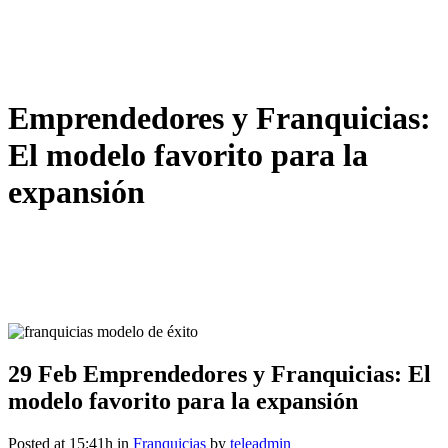
Emprendedores y Franquicias:
El modelo favorito para la
expansión
29 Feb
Emprendedores y Franquicias: El
modelo favorito para la expansión
Posted at 15:41h
in
Franquicias
by
teleadmin