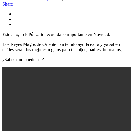
Share
Este año, TelePóliza te recuerda lo importante en Navidad.
Los Reyes Magos de Oriente han tenido ayuda extra y ya saben
cuáles serán los mejores regalos para tus hijos, padres, hermanos,…
¿Sabes qué puede ser?