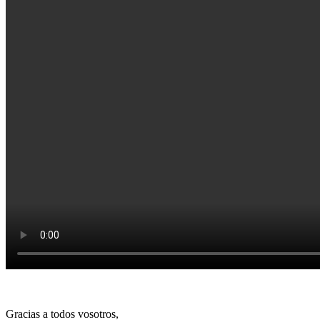
Gracias a todos vosotros,