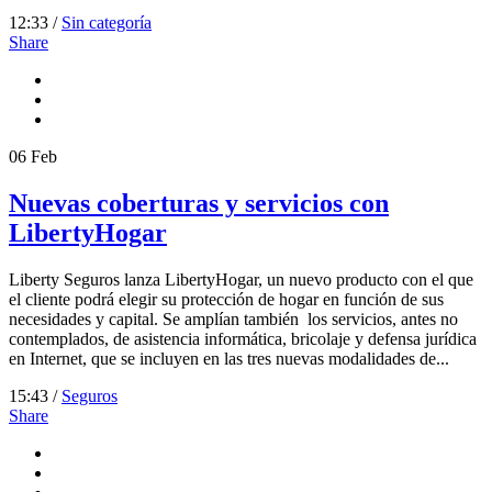
12:33 /
Sin categoría
Share
06
Feb
Nuevas coberturas y servicios con
LibertyHogar
Liberty Seguros lanza LibertyHogar, un nuevo producto con el que
el cliente podrá elegir su protección de hogar en función de sus
necesidades y capital. Se amplían también los servicios, antes no
contemplados, de asistencia informática, bricolaje y defensa jurídica
en Internet, que se incluyen en las tres nuevas modalidades de...
15:43 /
Seguros
Share