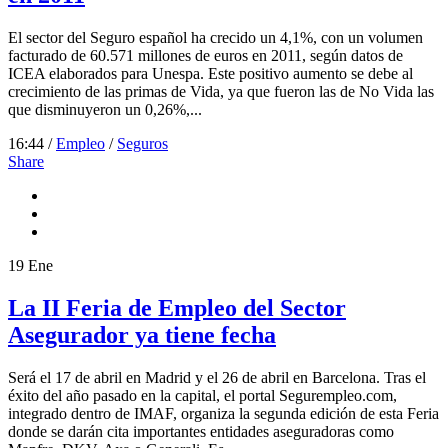
El sector del Seguro español ha crecido un 4,1%, con un volumen
facturado de 60.571 millones de euros en 2011, según datos de
ICEA elaborados para Unespa. Este positivo aumento se debe al
crecimiento de las primas de Vida, ya que fueron las de No Vida las
que disminuyeron un 0,26%,...
16:44 /
Empleo
/
Seguros
Share
19
Ene
La II Feria de Empleo del Sector
Asegurador ya tiene fecha
Será el 17 de abril en Madrid y el 26 de abril en Barcelona. Tras el
éxito del año pasado en la capital, el portal Segurempleo.com,
integrado dentro de IMAF, organiza la segunda edición de esta Feria
donde se darán cita importantes entidades aseguradoras como