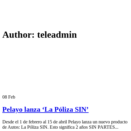
Author: teleadmin
08
Feb
Pelayo lanza ‘La Póliza SIN’
Desde el 1 de febrero al 15 de abril Pelayo lanza un nuevo producto
de Autos: La Póliza SIN. Esto significa 2 años SIN PARTES...