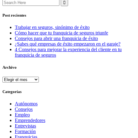
Search
for:
Post recientes
Trabajar en seguros, sinónimo de éxito
Cómo hacer que tu franquicia de seguros triunfe
Consejos para abrir una franquicia de éxito
¿Sabes qué empresas de éxito empezaron en el garaje?
4 Consejos para mejorar la experiencia del cliente en tu
franquicia de seguros
Archivo
Archivo
Categorías
Autónomos
Consejos
Empleo
Emprendedores
Entrevistas
Formación
Franquicias