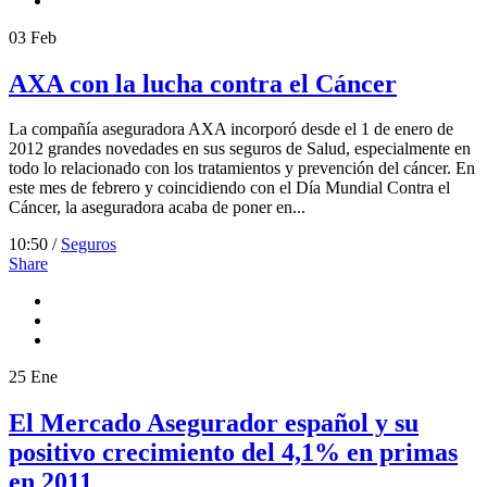
03
Feb
AXA con la lucha contra el Cáncer
La compañía aseguradora AXA incorporó desde el 1 de enero de
2012 grandes novedades en sus seguros de Salud, especialmente en
todo lo relacionado con los tratamientos y prevención del cáncer. En
este mes de febrero y coincidiendo con el Día Mundial Contra el
Cáncer, la aseguradora acaba de poner en...
10:50 /
Seguros
Share
25
Ene
El Mercado Asegurador español y su
positivo crecimiento del 4,1% en primas
en 2011